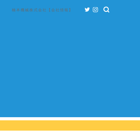
楠本機械株式会社【会社情報】