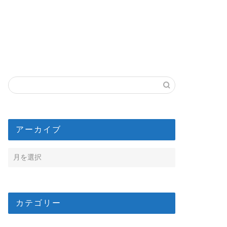
アーカイブ
カテゴリー