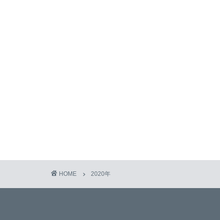
HOME
2020年