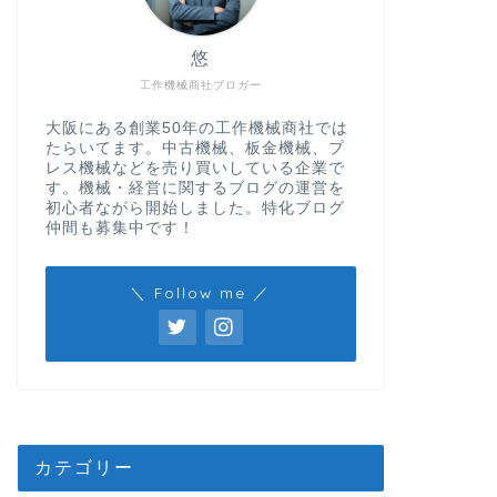
悠
工作機械商社ブロガー
大阪にある創業50年の工作機械商社では
たらいてます。中古機械、板金機械、プ
レス機械などを売り買いしている企業で
す。機械・経営に関するブログの運営を
初心者ながら開始しました。特化ブログ
仲間も募集中です！
＼ Follow me ／
カテゴリー