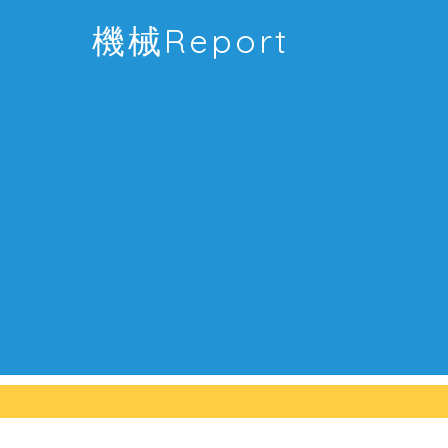
機械Report