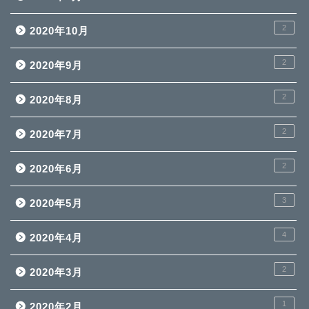
2
2020年10月
2
2020年9月
2
2020年8月
2
2020年7月
2
2020年6月
3
2020年5月
4
2020年4月
2
2020年3月
1
2020年2月