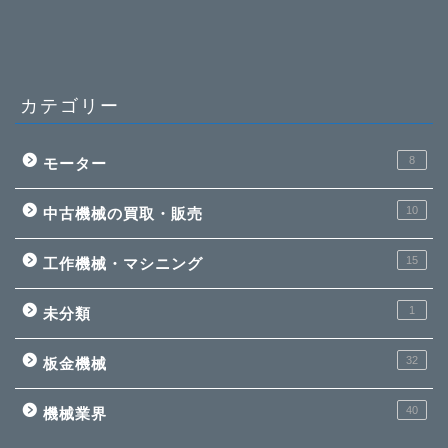
カテゴリー
8
モーター
10
中古機械の買取・販売
15
工作機械・マシニング
1
未分類
32
板金機械
40
機械業界