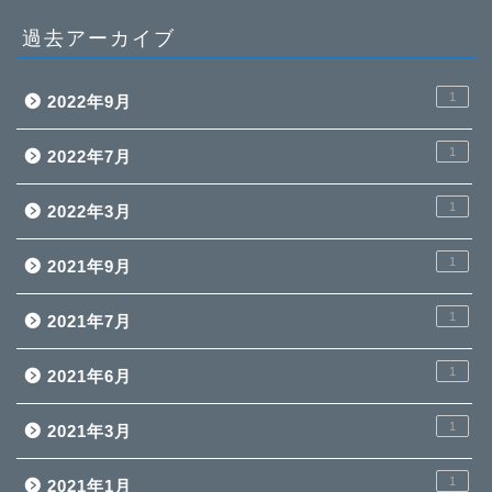
過去アーカイブ
1
2022年9月
1
2022年7月
1
2022年3月
1
2021年9月
1
2021年7月
1
2021年6月
1
2021年3月
1
2021年1月