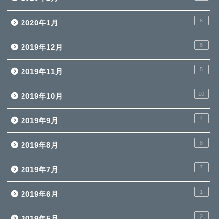
6
2020年1月
8
2019年12月
5
2019年11月
10
2019年10月
4
2019年9月
8
2019年8月
7
2019年7月
1
2019年6月
2
2019年5月