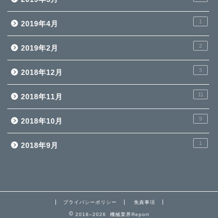
1
2019年4月
2
2019年2月
3
2018年12月
11
2018年11月
9
2018年10月
1
2018年9月
プライバシーポリシー
免責事項
2018–2026 機械業界Report