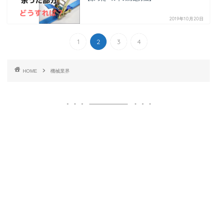
2019年10月20日
1
2
3
4
HOME
機械業界