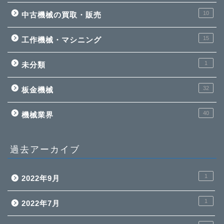
10
中古機械の買取・販売
15
工作機械・マシニング
1
未分類
32
板金機械
40
機械業界
過去アーカイブ
1
2022年9月
1
2022年7月