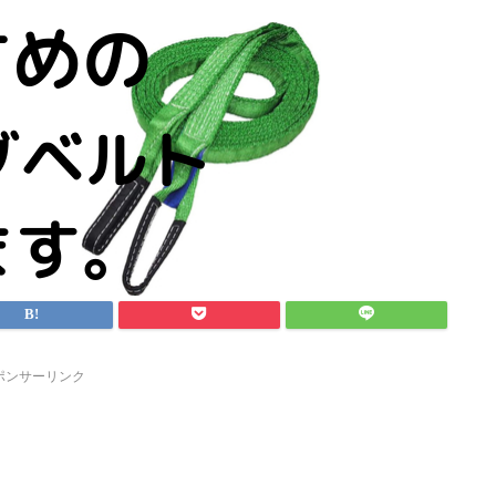
ポンサーリンク