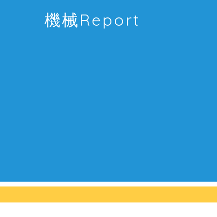
機械Report