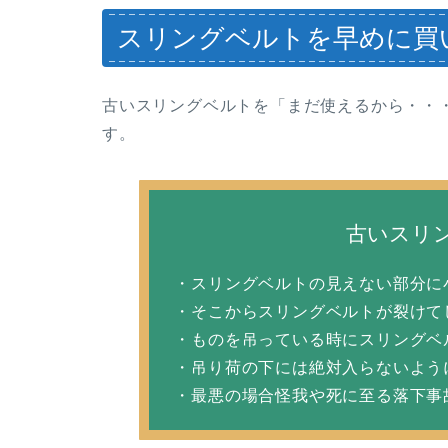
スリングベルトを早めに買
古いスリングベルトを「まだ使えるから・・
す。
古いスリ
・スリングベルトの見えない部分に
・そこからスリングベルトが裂けて
・ものを吊っている時にスリングベ
・吊り荷の下には絶対入らないよう
・最悪の場合怪我や死に至る落下事