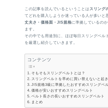
この記事を読んでいるということは
スリング
てどれを購入しようか迷っている人が多いと
丈夫さ・価格面・JIS規格
に準拠しているのか
ます。
その中でも用途別に、ほぼ毎日スリングベル
を厳選し紹介していきます。
コンテンツ
そもそもスリングベルトとは？
スリングベルトを早めに買い替えないと起
JIS規格3級に準拠したおすすめスリングベ
価格が安いおすすめスリングベルト
ベルト長さの長いおすすめスリングベルト
まとめ