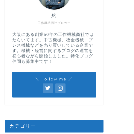
悠
工作機械商社ブロガー
大阪にある創業50年の工作機械商社では
たらいてます。中古機械、板金機械、プ
レス機械などを売り買いしている企業で
す。機械・経営に関するブログの運営を
初心者ながら開始しました。特化ブログ
仲間も募集中です！
＼ Follow me ／
カテゴリー