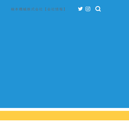
楠本機械株式会社【会社情報】