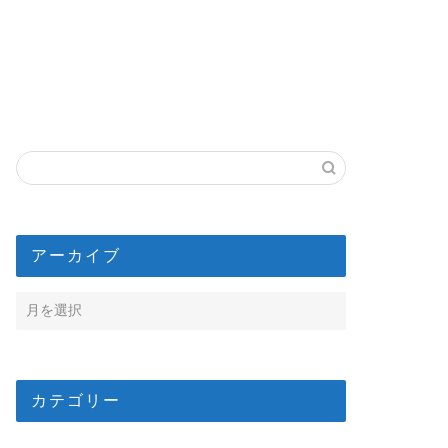
アーカイブ
カテゴリー