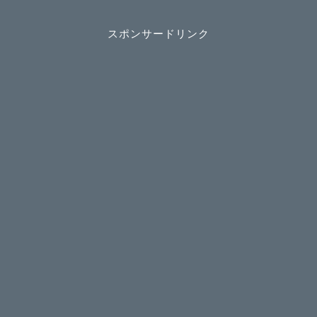
スポンサードリンク