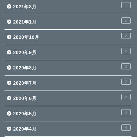
1
2021年3月
1
2021年1月
2
2020年10月
2
2020年9月
2
2020年8月
2
2020年7月
2
2020年6月
3
2020年5月
4
2020年4月