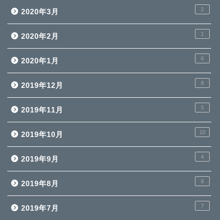
2
2020年3月
1
2020年2月
6
2020年1月
8
2019年12月
5
2019年11月
10
2019年10月
4
2019年9月
8
2019年8月
7
2019年7月