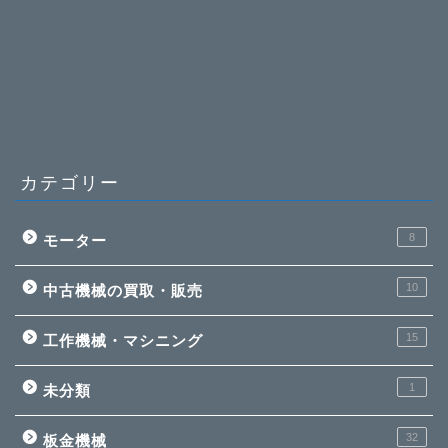
カテゴリー
8
モーター
10
中古機械の買取・販売
15
工作機械・マシニング
1
未分類
32
板金機械