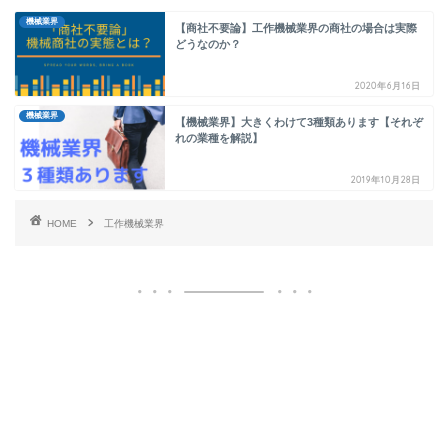
機械業界
【商社不要論】工作機械業界の商社の場合は実際
どうなのか？
2020年6月16日
機械業界
【機械業界】大きくわけて3種類あります【それぞ
れの業種を解説】
2019年10月28日
HOME
工作機械業界