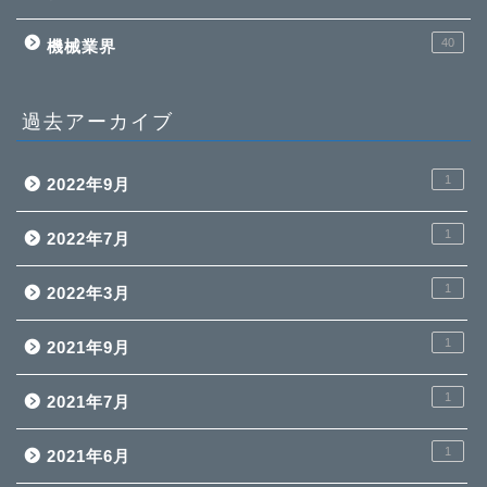
40
機械業界
過去アーカイブ
1
2022年9月
1
2022年7月
1
2022年3月
1
2021年9月
1
2021年7月
1
2021年6月