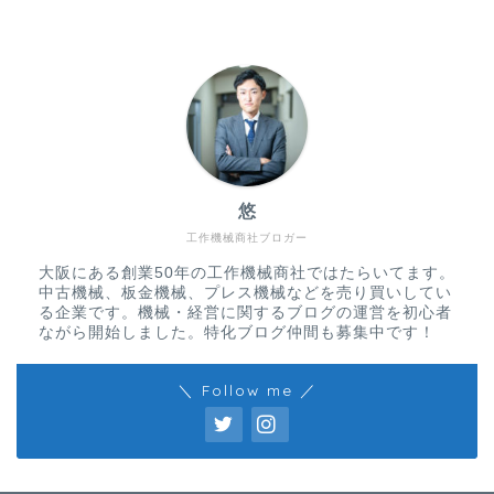
悠
工作機械商社ブロガー
大阪にある創業50年の工作機械商社ではたらいてます。
中古機械、板金機械、プレス機械などを売り買いしてい
る企業です。機械・経営に関するブログの運営を初心者
ながら開始しました。特化ブログ仲間も募集中です！
＼ Follow me ／