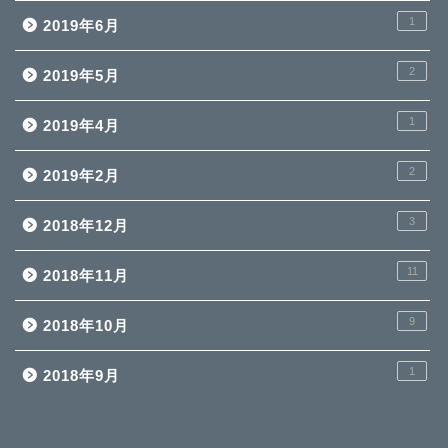
1
2019年6月
2
2019年5月
1
2019年4月
2
2019年2月
3
2018年12月
11
2018年11月
9
2018年10月
1
2018年9月