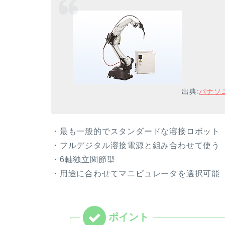
出典:
パナソ
・最も一般的でスタンダードな溶接ロボット
・フルデジタル溶接電源と組み合わせて使う
・6軸独立関節型
・用途に合わせてマニピュレータを選択可能