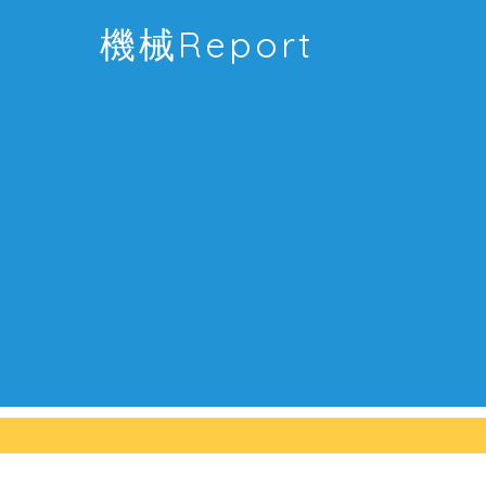
機械Report