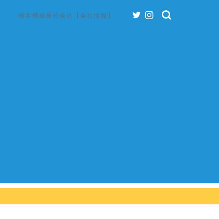
楠本機械株式会社【会社情報】