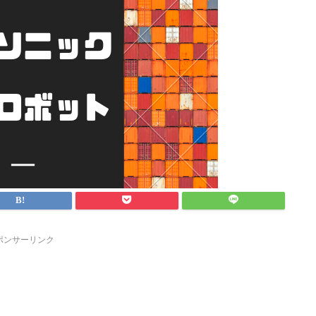
ポンサーリンク