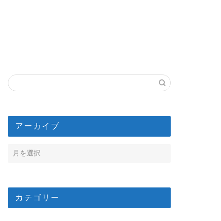
アーカイブ
カテゴリー