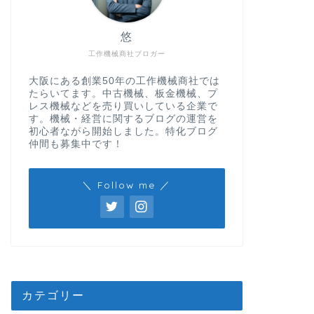
悠
工作機械商社ブロガー
大阪にある創業50年の工作機械商社では
たらいてます。中古機械、板金機械、プ
レス機械などを売り買いしている企業で
す。機械・経営に関するブログの運営を
初心者ながら開始しました。特化ブログ
仲間も募集中です！
＼ Follow me ／
カテゴリー