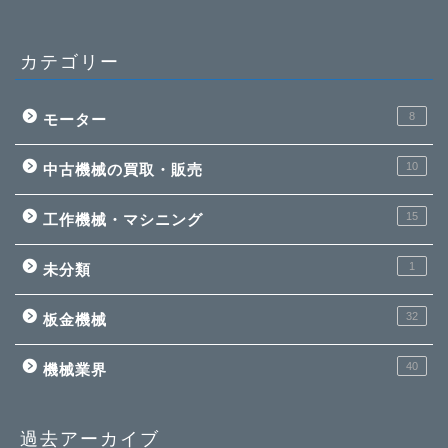
カテゴリー
8
モーター
10
中古機械の買取・販売
15
工作機械・マシニング
1
未分類
32
板金機械
40
機械業界
過去アーカイブ