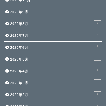
2020年10月
2
2020年9月
2
2020年8月
2
2020年7月
2
2020年6月
3
2020年5月
4
2020年4月
2
2020年3月
1
2020年2月
6