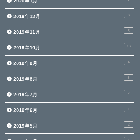
2020年1月
8
2019年12月
5
2019年11月
10
2019年10月
4
2019年9月
8
2019年8月
7
2019年7月
1
2019年6月
2
2019年5月