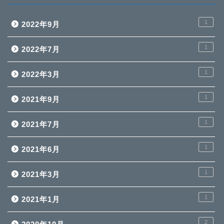
1
2022年9月
1
2022年7月
1
2022年3月
1
2021年9月
1
2021年7月
1
2021年6月
1
2021年3月
1
2021年1月
2