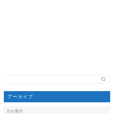
アーカイブ