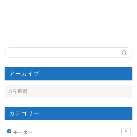
アーカイブ
カテゴリー
8
モーター