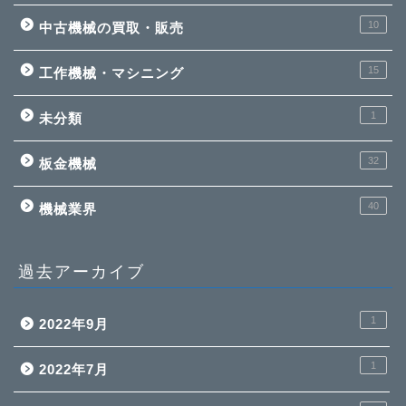
10
中古機械の買取・販売
15
工作機械・マシニング
1
未分類
32
板金機械
40
機械業界
過去アーカイブ
1
2022年9月
1
2022年7月