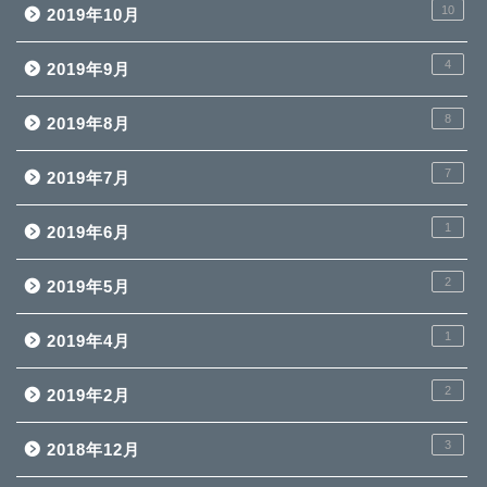
10
2019年10月
4
2019年9月
8
2019年8月
7
2019年7月
1
2019年6月
2
2019年5月
1
2019年4月
2
2019年2月
3
2018年12月