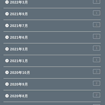
1
2022年3月
1
2021年9月
1
2021年7月
1
2021年6月
1
2021年3月
1
2021年1月
2
2020年10月
2
2020年9月
2
2020年8月