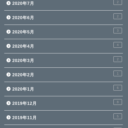
2
2020年7月
2
2020年6月
3
2020年5月
4
2020年4月
2
2020年3月
1
2020年2月
6
2020年1月
8
2019年12月
5
2019年11月