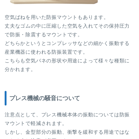
空気ばねを用いた防振マウントもあります。
丈夫なゴムの中に圧縮した空気を入れてその保持圧力
で防振・除震するマウントです。
どちらかというとコンプレッサなどの細かく振動する
産業機器に使われる防振装置です。
こちらも空気バネの形状や用途によって様々な種類に
分かれます。
プレス機械の騒音について
注意点として、プレス機械本体の振動については防振
マウントで軽減されます。
しかし、金型部分の振動、衝撃を緩和する用途ではな