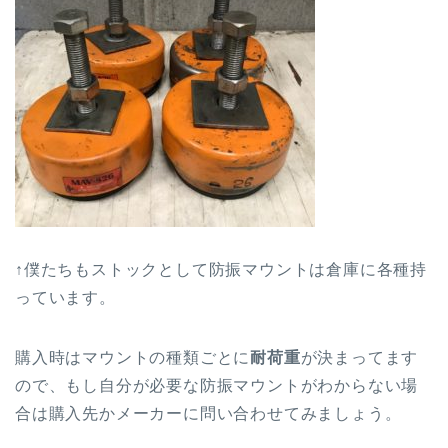
↑僕たちもストックとして防振マウントは倉庫に各種持
っています。
購入時はマウントの種類ごとに
耐荷重
が決まってます
ので、もし自分が必要な防振マウントがわからない場
合は購入先かメーカーに問い合わせてみましょう。