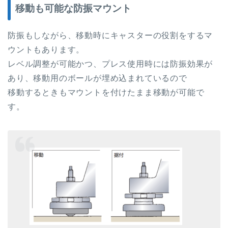
移動も可能な防振マウント
防振もしながら、移動時にキャスターの役割をするマ
ウントもあります。
レベル調整が可能かつ、プレス使用時には防振効果が
あり、移動用のボールが埋め込まれているので
移動するときもマウントを付けたまま移動が可能で
す。