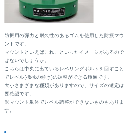
防振用の弾力と耐久性のあるゴムを使用した防振マウ
ントです。
マウントといえばこれ、といったイメージがあるので
はないでしょうか。
こちらは中央に出ているレベリングボルトを回すこと
でレベル(機械の傾き)の調整ができる種類です。
大小さまざまな種類がありますので、サイズの選定は
要確認です。
※マウント単体でレベル調整ができないものもありま
す。