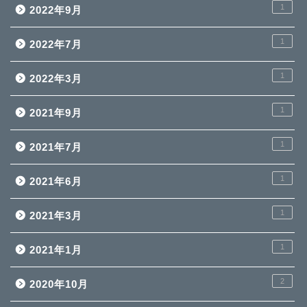
1
2022年9月
1
2022年7月
1
2022年3月
1
2021年9月
1
2021年7月
1
2021年6月
1
2021年3月
1
2021年1月
2
2020年10月