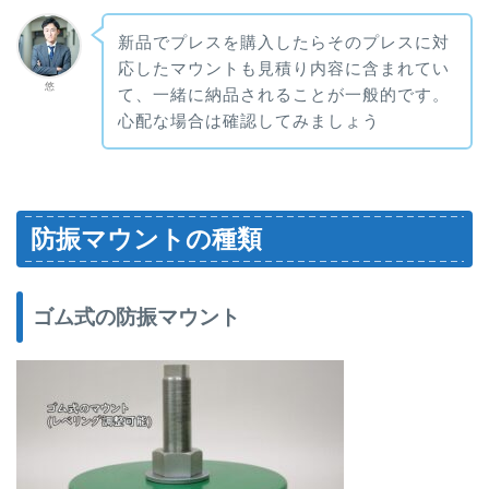
新品でプレスを購入したらそのプレスに対
応したマウントも見積り内容に含まれてい
悠
て、一緒に納品されることが一般的です。
心配な場合は確認してみましょう
防振マウントの種類
ゴム式の防振マウント