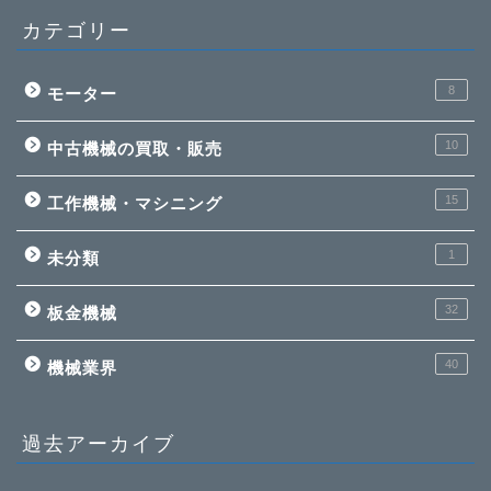
カテゴリー
8
モーター
10
中古機械の買取・販売
15
工作機械・マシニング
1
未分類
32
板金機械
40
機械業界
過去アーカイブ