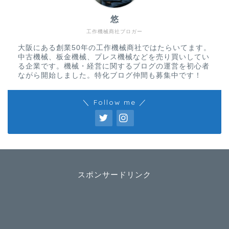
悠
工作機械商社ブロガー
大阪にある創業50年の工作機械商社ではたらいてます。
中古機械、板金機械、プレス機械などを売り買いしてい
る企業です。機械・経営に関するブログの運営を初心者
ながら開始しました。特化ブログ仲間も募集中です！
＼ Follow me ／
スポンサードリンク