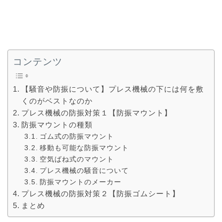
コンテンツ
【騒音や防振について】プレス機械の下には何を敷
くのがベストなのか
プレス機械の防振対策１【防振マウント】
防振マウントの種類
ゴム式の防振マウント
移動も可能な防振マウント
空気ばね式のマウント
プレス機械の騒音について
防振マウントのメーカー
プレス機械の防振対策２【防振ゴムシート】
まとめ