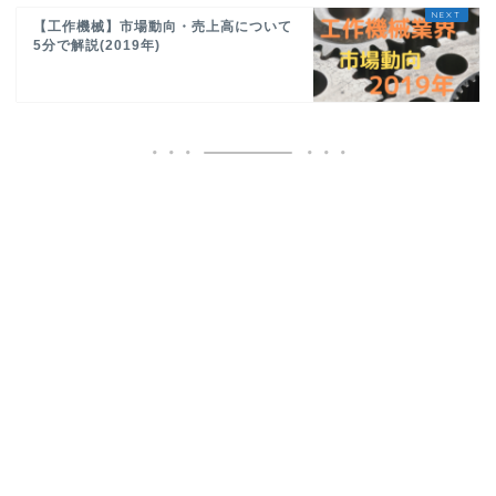
【工作機械】市場動向・売上高について
5分で解説(2019年)