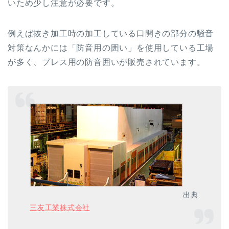
いため少し注意が必要です。
例えば抜き加工時の加工している口開きの部分の騒音
対策なんかには「防音用の囲い」を使用している工場
が多く、プレス用の防音囲いが販売されています。
出典:
三友工業株式会社