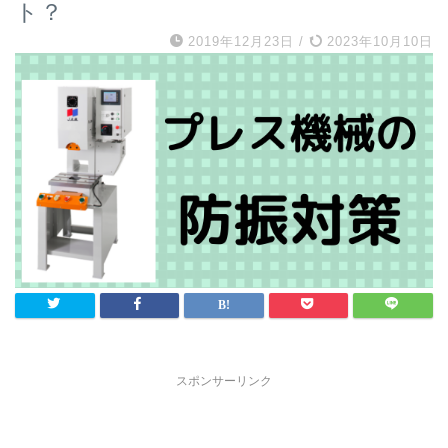
ト？
2019年12月23日
/
2023年10月10日
スポンサーリンク