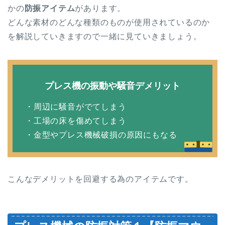
かの
防振アイテム
があります。
どんな素材のどんな種類のものが使用されているのか
を解説していきますので一緒に見ていきましょう。
プレス機の振動や騒音デメリット
・周辺に騒音がでてしまう
・工場の床を傷めてしまう
・金型やプレス機械破損の原因にもなる
こんなデメリットを回避する為のアイテムです。