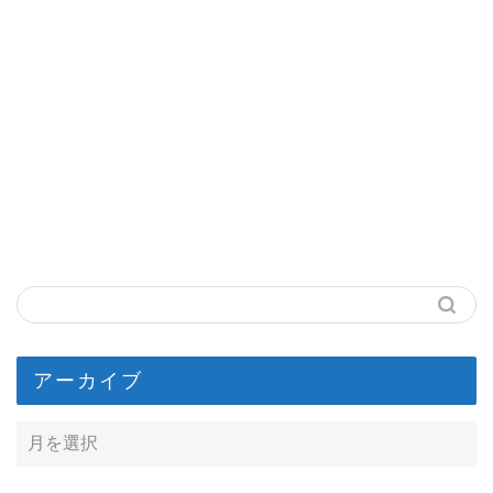
アーカイブ