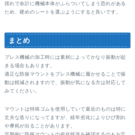
揺れで余計に機械本体がふらついてしまう恐れがある
ため、硬めのシートを選ぶようにすると良いです。
まとめ
プレス機械の加工時には素材によってかなり振動が起
きる場合もあります。
適正な防振マウントをプレス機械に履かせることで振
動は軽減されますので、振動が気になる方は対応して
みてください。
マウントは特殊ゴムを使用していて最近のものは特に
丈夫な造りになってますが、経年劣化によりひび割れ
や摩耗が出ることがあります。
定期的に防振マウントの劣化状況を確認するのもお忘