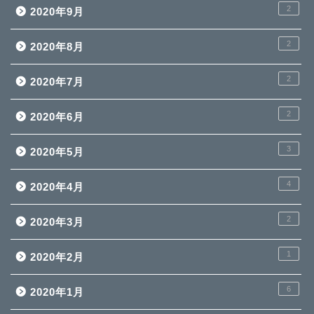
2
2020年9月
2
2020年8月
2
2020年7月
2
2020年6月
3
2020年5月
4
2020年4月
2
2020年3月
1
2020年2月
6
2020年1月