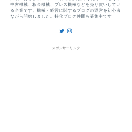
中古機械、板金機械、プレス機械などを売り買いしてい
る企業です。機械・経営に関するブログの運営を初心者
ながら開始しました。特化ブログ仲間も募集中です！
スポンサーリンク