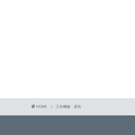
HOME
工作機械 景気