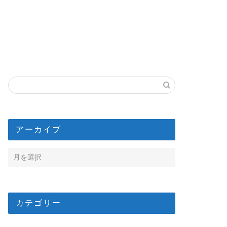
アーカイブ
カテゴリー