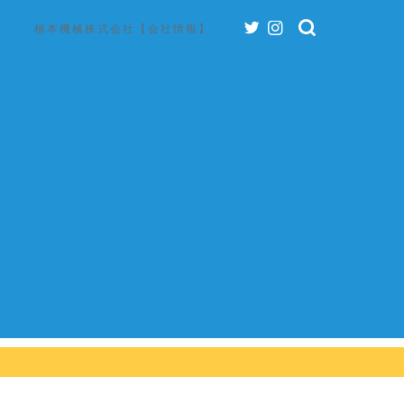
楠本機械株式会社【会社情報】