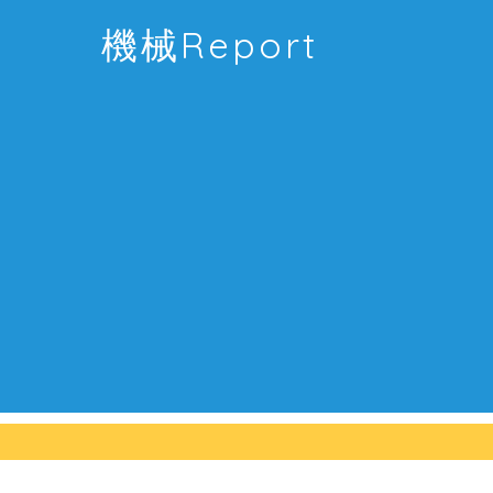
機械Report