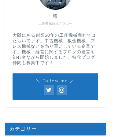
悠
工作機械商社ブロガー
大阪にある創業50年の工作機械商社では
たらいてます。中古機械、板金機械、プ
レス機械などを売り買いしている企業で
す。機械・経営に関するブログの運営を
初心者ながら開始しました。特化ブログ
仲間も募集中です！
＼ Follow me ／
カテゴリー